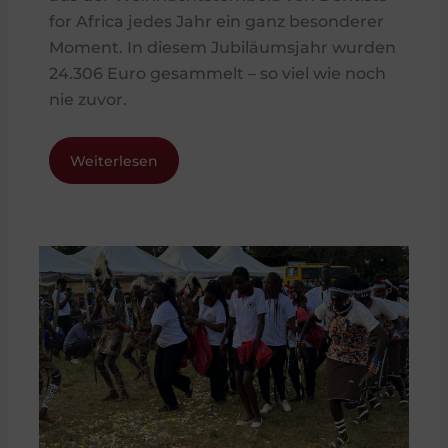
for Africa jedes Jahr ein ganz besonderer
Moment. In diesem Jubiläumsjahr wurden
24.306 Euro gesammelt – so viel wie noch
nie zuvor.
Weiterlesen