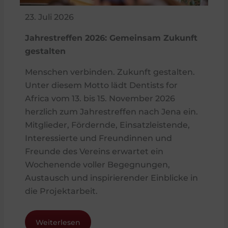
23. Juli 2026
Jahrestreffen 2026: Gemeinsam Zukunft
gestalten
Menschen verbinden. Zukunft gestalten.
Unter diesem Motto lädt Dentists for
Africa vom 13. bis 15. November 2026
herzlich zum Jahrestreffen nach Jena ein.
Mitglieder, Fördernde, Einsatzleistende,
Interessierte und Freundinnen und
Freunde des Vereins erwartet ein
Wochenende voller Begegnungen,
Austausch und inspirierender Einblicke in
die Projektarbeit.
Weiterlesen