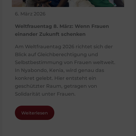
6. März 2026
Weltfrauentag 8. März: Wenn Frauen
einander Zukunft schenken
Am Weltfrauentag 2026 richtet sich der
Blick auf Gleichberechtigung und
Selbstbestimmung von Frauen weltweit.
In Nyabondo, Kenia, wird genau das
konkret gelebt. Hier entsteht ein
geschützter Raum, getragen von
Solidarität unter Frauen.
Weiterlesen