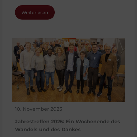
Weiterlesen
10. November 2025
Jahrestreffen 2025: Ein Wochenende des
Wandels und des Dankes