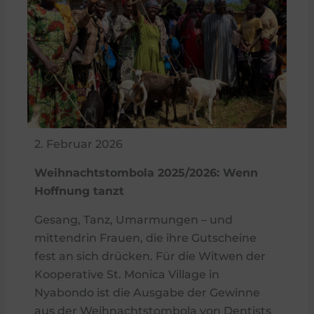
2. Februar 2026
Weihnachtstombola 2025/2026: Wenn
Hoffnung tanzt
Gesang, Tanz, Umarmungen – und
mittendrin Frauen, die ihre Gutscheine
fest an sich drücken. Für die Witwen der
Kooperative St. Monica Village in
Nyabondo ist die Ausgabe der Gewinne
aus der Weihnachtstombola von Dentists