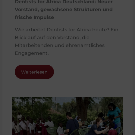
Dentists for Africa Deutschland: Neuer
Vorstand, gewachsene Strukturen und
frische Impulse
Wie arbeitet Dentists for Africa heute? Ein
Blick auf auf den Vorstand, die
Mitarbeitenden und ehrenamtliches
Engagement.
Weiterlesen