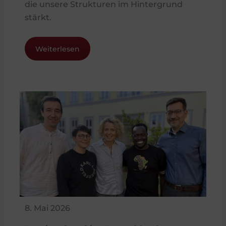
die unsere Strukturen im Hintergrund
stärkt.
Weiterlesen
8. Mai 2026