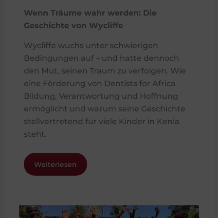
Wenn Träume wahr werden: Die
Geschichte von Wycliffe
Wycliffe wuchs unter schwierigen
Bedingungen auf – und hatte dennoch
den Mut, seinen Traum zu verfolgen. Wie
eine Förderung von Dentists for Africa
Bildung, Verantwortung und Hoffnung
ermöglicht und warum seine Geschichte
stellvertretend für viele Kinder in Kenia
steht.
Weiterlesen