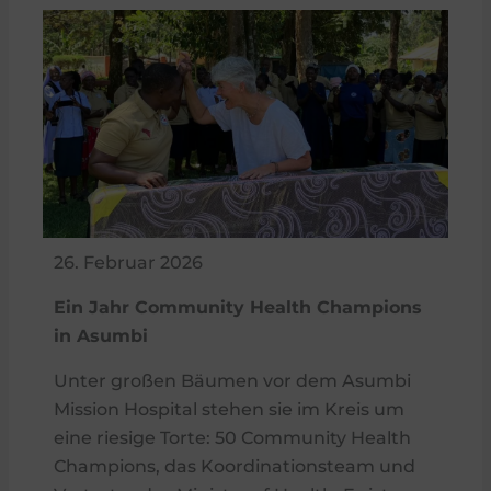
26. Februar 2026
Ein Jahr Community Health Champions
in Asumbi
Unter großen Bäumen vor dem Asumbi
Mission Hospital stehen sie im Kreis um
eine riesige Torte: 50 Community Health
Champions, das Koordinationsteam und