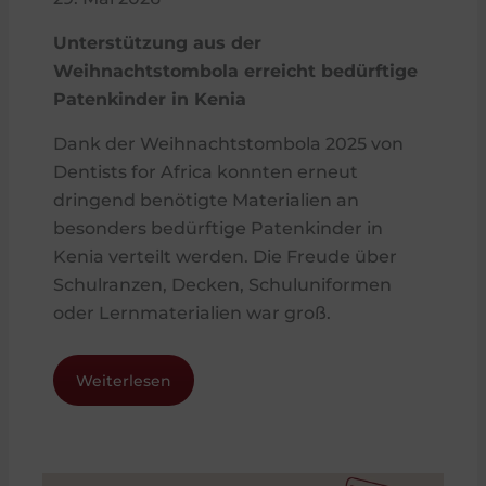
Unterstützung aus der
Weihnachtstombola erreicht bedürftige
Patenkinder in Kenia
Dank der Weihnachtstombola 2025 von
Dentists for Africa konnten erneut
dringend benötigte Materialien an
besonders bedürftige Patenkinder in
Kenia verteilt werden. Die Freude über
Schulranzen, Decken, Schuluniformen
oder Lernmaterialien war groß.
Weiterlesen