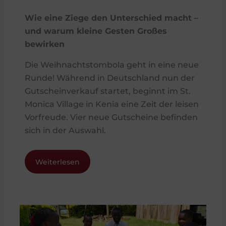
Wie eine Ziege den Unterschied macht –
und warum kleine Gesten Großes
bewirken
Die Weihnachtstombola geht in eine neue
Runde! Während in Deutschland nun der
Gutscheinverkauf startet, beginnt im St.
Monica Village in Kenia eine Zeit der leisen
Vorfreude. Vier neue Gutscheine befinden
sich in der Auswahl.
Weiterlesen