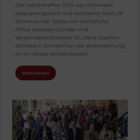
Das Jahrestreffen 2025 war informativ,
begegnungsreich und emotional: Nach 26
Jahren an der Spitze von Dentists for
Africa übergab Gründer und
Vorstandsvorsitzender Dr. Hans-Joachim
Schinkel in Schweinfurt die Verantwortung
an ein neues Vorstandsteam.
Weiterlesen