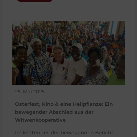
25. Mai 2025
Osterfest, Kino & eine Heilpflanze: Ein
bewegender Abschied aus der
Witwenkooperative
Im letzten Teil der bewegenden Bericht-