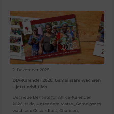
2. Dezember 2025
DfA-Kalender 2026: Gemeinsam wachsen
– jetzt erhältlich
Der neue Dentists for Africa-Kalender
2026 ist da. Unter dem Motto „Gemeinsam
wachsen: Gesundheit, Chancen,