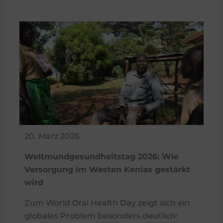
20. März 2026
Weltmundgesundheitstag 2026: Wie
Versorgung im Westen Kenias gestärkt
wird
Zum World Oral Health Day zeigt sich ein
globales Problem besonders deutlich: