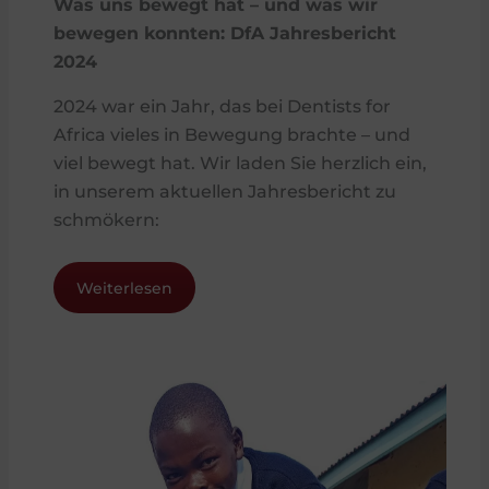
Was uns bewegt hat – und was wir
bewegen konnten: DfA Jahresbericht
2024
2024 war ein Jahr, das bei Dentists for
Africa vieles in Bewegung brachte – und
viel bewegt hat. Wir laden Sie herzlich ein,
in unserem aktuellen Jahresbericht zu
schmökern:
Weiterlesen