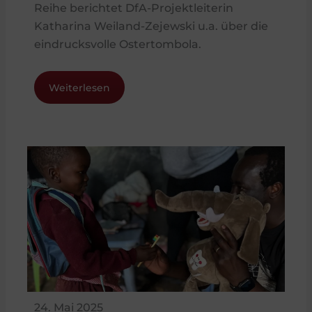
Reihe berichtet DfA-Projektleiterin
Katharina Weiland-Zejewski u.a. über die
eindrucksvolle Ostertombola.
Weiterlesen
24. Mai 2025