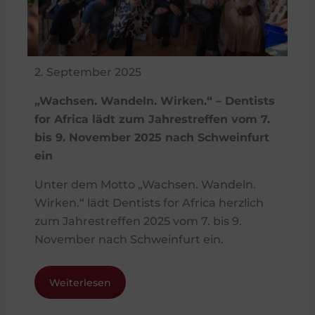
2. September 2025
„Wachsen. Wandeln. Wirken.“ – Dentists
for Africa lädt zum Jahrestreffen vom 7.
bis 9. November 2025 nach Schweinfurt
ein
Unter dem Motto „Wachsen. Wandeln.
Wirken.“ lädt Dentists for Africa herzlich
zum Jahrestreffen 2025 vom 7. bis 9.
November nach Schweinfurt ein.
Weiterlesen