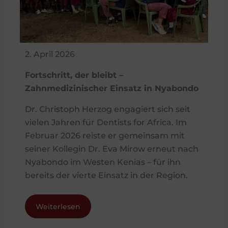
2. April 2026
Fortschritt, der bleibt –
Zahnmedizinischer Einsatz in Nyabondo
Dr. Christoph Herzog engagiert sich seit
vielen Jahren für Dentists for Africa. Im
Februar 2026 reiste er gemeinsam mit
seiner Kollegin Dr. Eva Mirow erneut nach
Nyabondo im Westen Kenias – für ihn
bereits der vierte Einsatz in der Region.
Weiterlesen