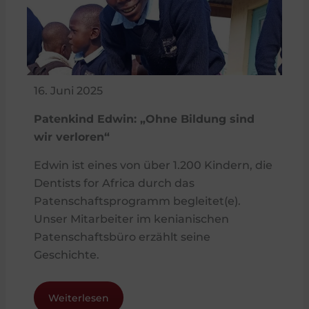
16. Juni 2025
Patenkind Edwin: „Ohne Bildung sind
wir verloren“
Edwin ist eines von über 1.200 Kindern, die
Dentists for Africa durch das
Patenschaftsprogramm begleitet(e).
Unser Mitarbeiter im kenianischen
Patenschaftsbüro erzählt seine
Geschichte.
Weiterlesen