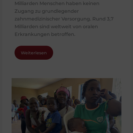
Milliarden Menschen haben keinen
Zugang zu grundlegender
zahnmedizinischer Versorgung. Rund 3,7
Milliarden sind weltweit von oralen
Erkrankungen betroffen.
Weiterlesen