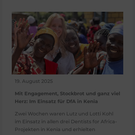
19. August 2025
Mit Engagement, Stockbrot und ganz viel
Herz: Im Einsatz für DfA in Kenia
Zwei Wochen waren Lutz und Lotti Kohl
im Einsatz in allen drei Dentists for Africa-
Projekten in Kenia und erhielten