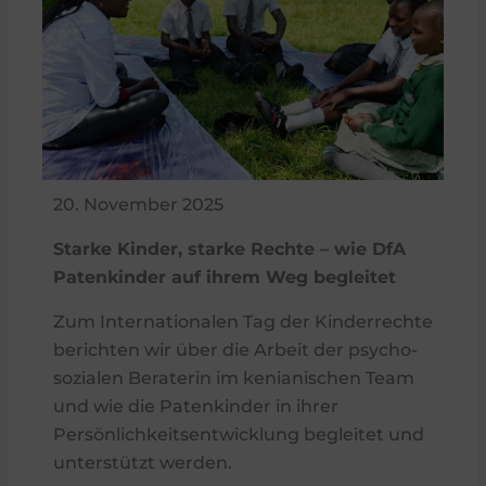
20. November 2025
Starke Kinder, starke Rechte – wie DfA
Patenkinder auf ihrem Weg begleitet
Zum Internationalen Tag der Kinderrechte
berichten wir über die Arbeit der psycho-
sozialen Beraterin im kenianischen Team
und wie die Patenkinder in ihrer
Persönlichkeitsentwicklung begleitet und
unterstützt werden.