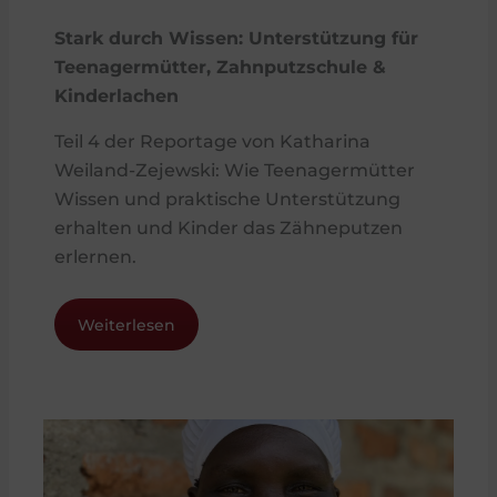
Stark durch Wissen: Unterstützung für
Teenagermütter, Zahnputzschule &
Kinderlachen
Teil 4 der Reportage von Katharina
Weiland-Zejewski: Wie Teenagermütter
Wissen und praktische Unterstützung
erhalten und Kinder das Zähneputzen
erlernen.
Weiterlesen