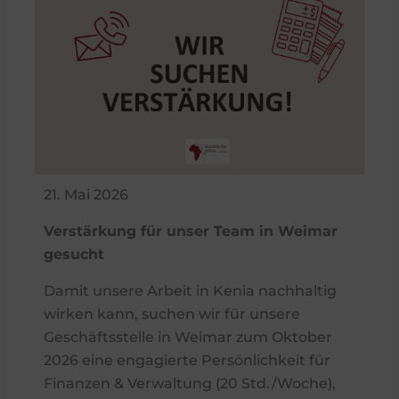
21. Mai 2026
Verstärkung für unser Team in Weimar
gesucht
Damit unsere Arbeit in Kenia nachhaltig
wirken kann, suchen wir für unsere
Geschäftsstelle in Weimar zum Oktober
2026 eine engagierte Persönlichkeit für
Finanzen & Verwaltung (20 Std./Woche),