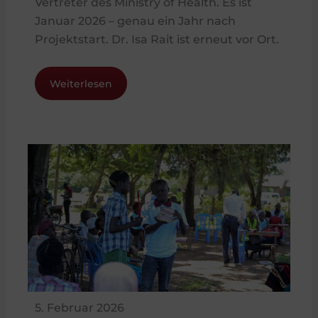
Vertreter des Ministry of Health. Es ist
Januar 2026 – genau ein Jahr nach
Projektstart. Dr. Isa Rait ist erneut vor Ort.
Weiterlesen
5. Februar 2026