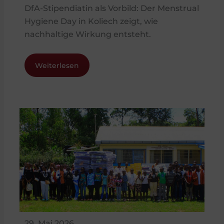
DfA-Stipendiatin als Vorbild: Der Menstrual
Hygiene Day in Koliech zeigt, wie
nachhaltige Wirkung entsteht.
Weiterlesen
29. Mai 2026