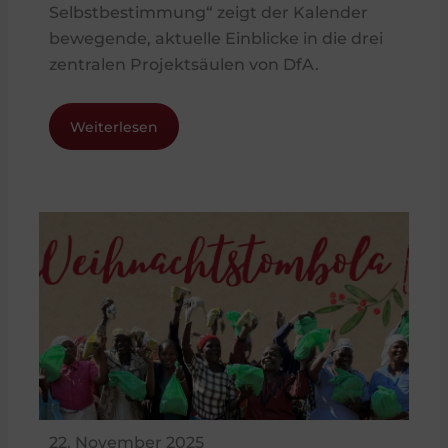
Selbstbestimmung“ zeigt der Kalender
bewegende, aktuelle Einblicke in die drei
zentralen Projektsäulen von DfA.
Weiterlesen
22. November 2025