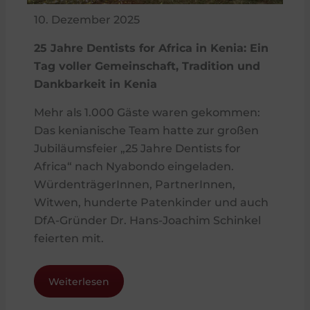
10. Dezember 2025
25 Jahre Dentists for Africa in Kenia: Ein
Tag voller Gemeinschaft, Tradition und
Dankbarkeit in Kenia
Mehr als 1.000 Gäste waren gekommen:
Das kenianische Team hatte zur großen
Jubiläumsfeier „25 Jahre Dentists for
Africa“ nach Nyabondo eingeladen.
WürdenträgerInnen, PartnerInnen,
Witwen, hunderte Patenkinder und auch
DfA-Gründer Dr. Hans-Joachim Schinkel
feierten mit.
Weiterlesen