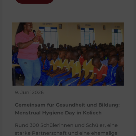
9. Juni 2026
Gemeinsam für Gesundheit und Bildung:
Menstrual Hygiene Day in Koliech
Rund 300 Schülerinnen und Schüler, eine
starke Partnerschaft und eine ehemalige