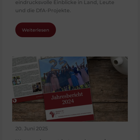
eindrucksvolle Einblicke in Land, Leute
und die DfA-Projekte.
Weiterlesen
20. Juni 2025