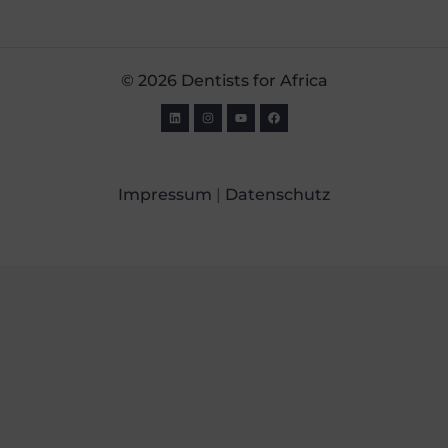
© 2026 Dentists for Africa
Impressum
|
Datenschutz