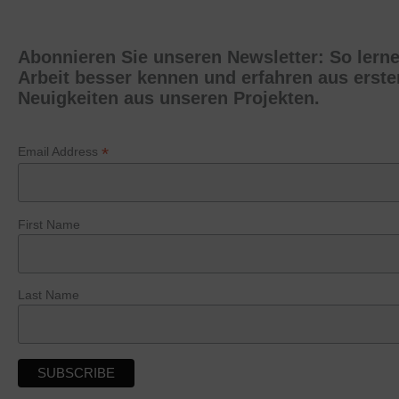
Abonnieren Sie unseren Newsletter: So lern
Arbeit besser kennen und erfahren aus erst
Neuigkeiten aus unseren Projekten.
*
Email Address
First Name
Last Name