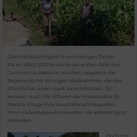
Geschäftstüchtigkeit in schwierigen Zeiten
Als im März 2020 in Kenia die ersten Fälle des
Coronavirus bekannt wurden, reagierte die
Regierung mit strengen Maßnahmen, die das
öffentliche Leben stark einschränkten. So
verloren auch die Witwen der Kooperative St.
Monica Village ihre Haupteinnahmequellen.
Ihren Cateringservice mussten sie erstmal ganz
einstellen.
Doch mit