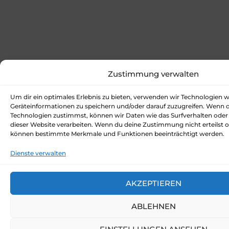
Zustimmung verwalten
Um dir ein optimales Erlebnis zu bieten, verwenden wir Technologien 
Geräteinformationen zu speichern und/oder darauf zuzugreifen. Wenn 
Technologien zustimmst, können wir Daten wie das Surfverhalten oder 
dieser Website verarbeiten. Wenn du deine Zustimmung nicht erteilst o
können bestimmte Merkmale und Funktionen beeinträchtigt werden.
Dienste verwalten
AKZEPTIEREN
ABLEHNEN