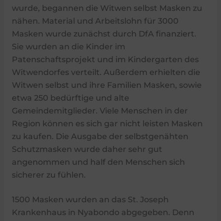
wurde, begannen die Witwen selbst Masken zu
nähen. Material und Arbeitslohn für 3000
Masken wurde zunächst durch DfA finanziert.
Sie wurden an die Kinder im
Patenschaftsprojekt und im Kindergarten des
Witwendorfes verteilt. Außerdem erhielten die
Witwen selbst und ihre Familien Masken, sowie
etwa 250 bedürftige und alte
Gemeindemitglieder. Viele Menschen in der
Region können es sich gar nicht leisten Masken
zu kaufen. Die Ausgabe der selbstgenähten
Schutzmasken wurde daher sehr gut
angenommen und half den Menschen sich
sicherer zu fühlen.
1500 Masken wurden an das St. Joseph
Krankenhaus in Nyabondo abgegeben. Denn