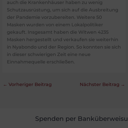
auch die Krankenhäuser haben zu wenig
Schutzausrüstung, um sich auf die Ausbreitung
der Pandemie vorzubereiten. Weitere 50
Masken wurden von einem Lokalpolitiker
gekauft. Insgesamt haben die Witwen 4235
Masken hergestellt und verkaufen sie weiterhin
in Nyabondo und der Region. So konnten sie sich
in dieser schwierigen Zeit eine neue
Einnahmequelle erschließen.
←
Vorheriger Beitrag
Nächster Beitrag
→
Spenden per Banküberweis