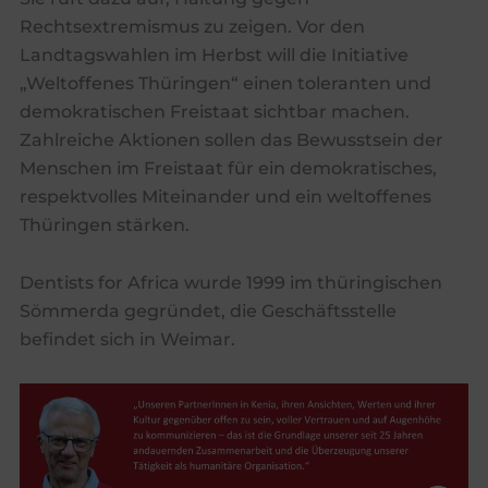
Rechtsextremismus zu zeigen. Vor den
Landtagswahlen im Herbst will die Initiative
„Weltoffenes Thüringen“ einen toleranten und
demokratischen Freistaat sichtbar machen.
Zahlreiche Aktionen sollen das Bewusstsein der
Menschen im Freistaat für ein demokratisches,
respektvolles Miteinander und ein weltoffenes
Thüringen stärken.
Dentists for Africa wurde 1999 im thüringischen
Sömmerda gegründet, die Geschäftsstelle
befindet sich in Weimar.