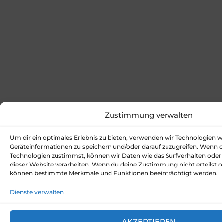
Zustimmung verwalten
Um dir ein optimales Erlebnis zu bieten, verwenden wir Technologien 
Geräteinformationen zu speichern und/oder darauf zuzugreifen. Wenn 
Technologien zustimmst, können wir Daten wie das Surfverhalten oder 
dieser Website verarbeiten. Wenn du deine Zustimmung nicht erteilst o
können bestimmte Merkmale und Funktionen beeinträchtigt werden.
Dienste verwalten
AKZEPTIEREN