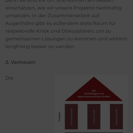
denn sie sind vor Ort und können am besten
einschätzen, wie wir unsere Projekte nachhaltig
umsetzen. In der Zusammenarbeit auf
Augenhöhe gibt es außerdem stets Raum für
respektvolle Kritik und Diskussionen, um zu
gemeinsamen Lösungen zu kommen und wirklich
langfristig besser zu werden.
2. Vertrauen
Die