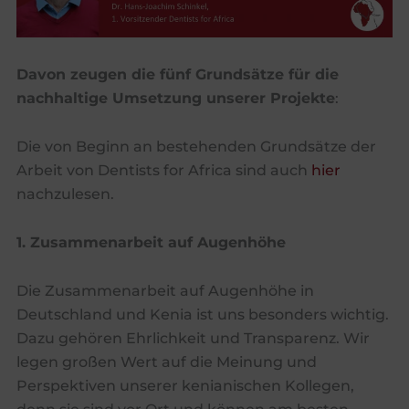
Davon zeugen die fünf Grundsätze für die
nachhaltige Umsetzung unserer Projekte
:
Die von Beginn an bestehenden Grundsätze der
Arbeit von Dentists for Africa sind auch
hier
nachzulesen.
1. Zusammenarbeit auf Augenhöhe
Die Zusammenarbeit auf Augenhöhe in
Deutschland und Kenia ist uns besonders wichtig.
Dazu gehören Ehrlichkeit und Transparenz. Wir
legen großen Wert auf die Meinung und
Perspektiven unserer kenianischen Kollegen,