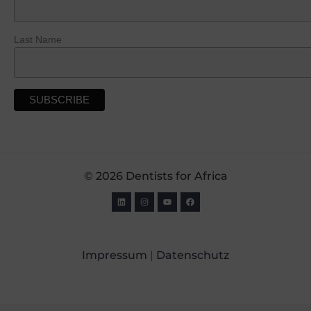
Last Name
© 2026 Dentists for Africa
Impressum
|
Datenschutz