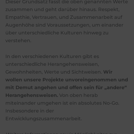
Dieser Grundsatz fasst die oben genannten Werte
zusammen und geht darüber hinaus. Respekt,
Empathie, Vertrauen, und Zusammenarbeit auf
Augenhöhe sind Voraussetzungen, um einander
über unterschiedliche Kulturen hinweg zu
verstehen.
In den verschiedenen Kulturen gibt es
unterschiedliche Herangehensweisen,
Gewohnheiten, Werte und Sichtweisen.
Wir
wollen unsere Projekte unvoreingenommen und
mit Demut angehen und offen sein für „andere“
Herangehensweisen.
Von oben herab
miteinander umgehen ist ein absolutes No-Go.
Insbesondere in der
Entwicklungszusammenarbeit.