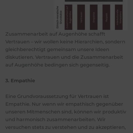
Zusammenarbeit auf Augenhöhe schafft
Vertrauen – wir wollen keine Hierarchien, sondern
gleichberechtigt gemeinsam unsere Ideen
diskutieren. Vertrauen und die Zusammenarbeit
auf Augenhöhe bedingen sich gegenseitig.
3. Empathie
Eine Grundvoraussetzung für Vertrauen ist
Empathie. Nur wenn wir empathisch gegenüber
unseren Mitmenschen sind, können wir produktiv
und harmonisch zusammenarbeiten. Wir
versuchen stets zu verstehen und zu akzeptieren,