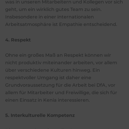
was in unseren Mitarbeitern und Kollegen vor sich
geht, um ein wirklich gutes Team zu sein.
Insbesondere in einer internationalen
Arbeitsatmosphäre ist Empathie entscheidend.
4. Respekt
Ohne ein großes Maß an Respekt können wir
nicht produktiv miteinander arbeiten, vor allem
über verschiedene Kulturen hinweg. Ein
respektvoller Umgang ist daher eine
Grundvoraussetzung für die Arbeit bei DfA, vor
allem für Mitarbeiter und Freiwillige, die sich für
einen Einsatz in Kenia interessieren.
5. Interkulturelle Kompetenz