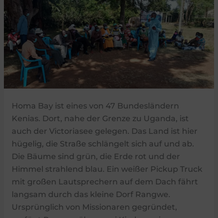
Homa Bay ist eines von 47 Bundesländern
Kenias. Dort, nahe der Grenze zu Uganda, ist
auch der Victoriasee gelegen. Das Land ist hier
hügelig, die Straße schlängelt sich auf und ab.
Die Bäume sind grün, die Erde rot und der
Himmel strahlend blau. Ein weißer Pickup Truck
mit großen Lautsprechern auf dem Dach fährt
langsam durch das kleine Dorf Rangwe.
Ursprünglich von Missionaren gegründet,