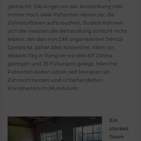
gemacht. Die Angst vor der Ansteckung hält
immer noch viele Patienten davon ab, die
Zahnstationen aufzusuchen. Zudem können
sich die meisten die Behandlung schlicht nicht
leisten. Bei den von DfA organisierten Dental
Camps ist daher alles kostenfrei. Allein an
diesem Tag in Rangwe werden 67 Zähne
gezogen und 25 Füllungen gelegt. Manche
Patienten leiden schon seit Monaten an
Zahnschmerzen und unbehandelten
Krankheiten im Mundraum.
Ein
starkes
Team