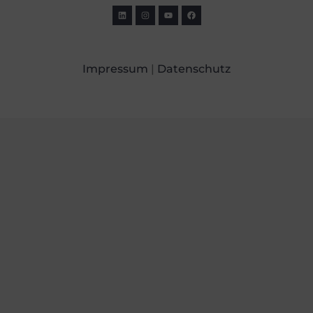
Impressum
|
Datenschutz