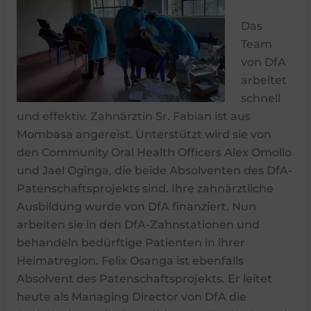
Das
Team
von DfA
arbeitet
schnell
und effektiv. Zahnärztin Sr. Fabian ist aus
Mombasa angereist. Unterstützt wird sie von
den Community Oral Health Officers Alex Omollo
und Jael Oginga, die beide Absolventen des DfA-
Patenschaftsprojekts sind. Ihre zahnärztliche
Ausbildung wurde von DfA finanziert. Nun
arbeiten sie in den DfA-Zahnstationen und
behandeln bedürftige Patienten in ihrer
Heimatregion. Felix Osanga ist ebenfalls
Absolvent des Patenschaftsprojekts. Er leitet
heute als Managing Director von DfA die