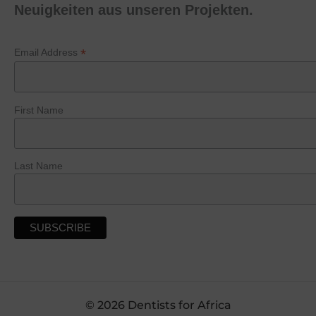
Neuigkeiten aus unseren Projekten.
*
Email Address
First Name
Last Name
© 2026 Dentists for Africa