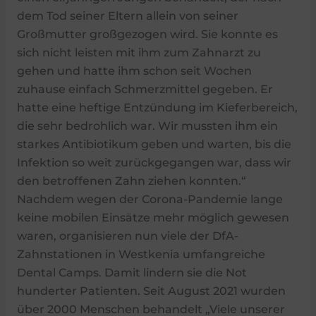
dem Tod seiner Eltern allein von seiner
Großmutter großgezogen wird. Sie konnte es
sich nicht leisten mit ihm zum Zahnarzt zu
gehen und hatte ihm schon seit Wochen
zuhause einfach Schmerzmittel gegeben. Er
hatte eine heftige Entzündung im Kieferbereich,
die sehr bedrohlich war. Wir mussten ihm ein
starkes Antibiotikum geben und warten, bis die
Infektion so weit zurückgegangen war, dass wir
den betroffenen Zahn ziehen konnten.“
Nachdem wegen der Corona-Pandemie lange
keine mobilen Einsätze mehr möglich gewesen
waren, organisieren nun viele der DfA-
Zahnstationen in Westkenia umfangreiche
Dental Camps. Damit lindern sie die Not
hunderter Patienten. Seit August 2021 wurden
über 2000 Menschen behandelt „Viele unserer