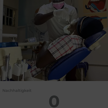
Nachhaltigkeit
0