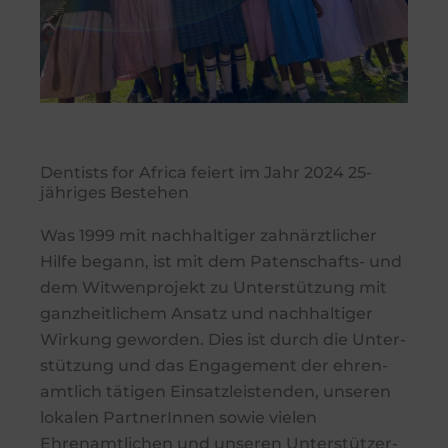
Dentists for Africa feiert im Jahr 2024 25-
jähriges Bestehen
Was 1999 mit nachhaltiger zahnärztlicher
Hilfe begann, ist mit dem Patenschafts- und
dem Witwenprojekt zu Unterstützung mit
ganzheitlichem Ansatz und nachhaltiger
Wirkung geworden. Dies ist durch die Unter­
stützung und das Engage­ment der ehren­
amtlich tätigen Einsatz­leistenden, unseren
lokalen PartnerInnen sowie vielen
Ehrenamtlichen und unseren Unter­stützer­