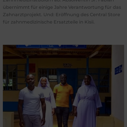
übernimmt für einige Jahre Verantwortung für das
Zahnarztprojekt. Und: Eröffnung des Central Store
für zahnmedizinische Ersatzteile in Kisii.