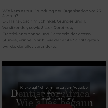
Wie kam es zur Gründung der Organisation vor 25
Jahren?
Dr. Hans-Joachim Schinkel, Gründer und 1.
Vorsitzender, sowie Sister Dorothee,
Franziskanernonne und Partnerin der ersten
Stunde, erinnern sich, wie der erste Schritt getan
wurde, der alles veränderte.
Klicke auf "Ich stimme zu", um Youtube
zu aktivieren
Datenschutzerklärung