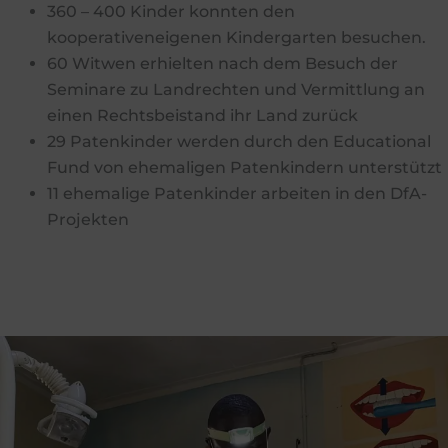
360 – 400 Kinder konnten den
kooperativeneigenen Kindergarten besuchen.
60 Witwen erhielten nach dem Besuch der
Seminare zu Landrechten und Vermittlung an
einen Rechtsbeistand ihr Land zurück
29 Patenkinder werden durch den Educational
Fund von ehemaligen Patenkindern unterstützt
11 ehemalige Patenkinder arbeiten in den DfA-
Projekten