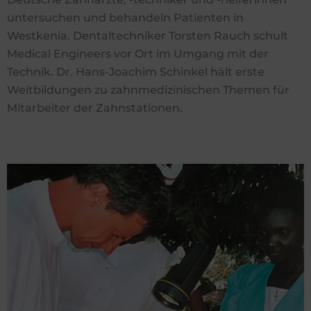
untersuchen und behandeln Patienten in
Westkenia. Dentaltechniker Torsten Rauch schult
Medical Engineers vor Ort im Umgang mit der
Technik. Dr. Hans-Joachim Schinkel hält erste
Weitbildungen zu zahnmedizinischen Themen für
Mitarbeiter der Zahnstationen.