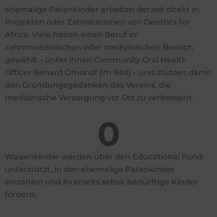
ehemalige Patenkinder arbeiten derzeit direkt in
Projekten oder Zahnstationen von Dentists for
Africa. Viele haben einen Beruf im
zahnmedizinischen oder medizinischen Bereich
gewählt – unter ihnen Community Oral Health
Officer Benard Omondi (im Bild) – und stützen damit
den Gründungsgedanken des Vereins, die
medizinische Versorgung vor Ort zu verbessern.
0
Waisenkinder werden über den Educational Fund
unterstützt, in den ehemalige Patenkinder
einzahlen und ihrerseits selbst bedürftige Kinder
fördern.