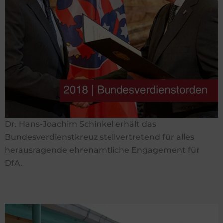
Dr. Hans-Joachim Schinkel erhält das
Bundesverdienstkreuz stellvertretend für alles
herausragende ehrenamtliche Engagement für
DfA.