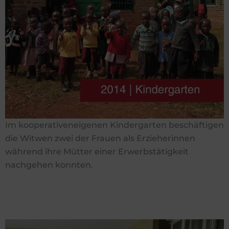
Im kooperativeneigenen Kindergarten beschäftigen
die Witwen zwei der Frauen als Erzieherinnen
während ihre Mütter einer Erwerbstätigkeit
nachgehen konnten.