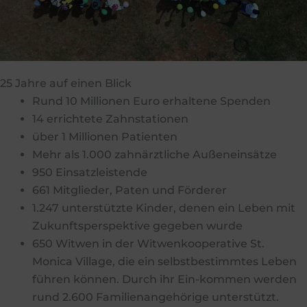
25 Jahre auf einen Blick
Rund 10 Millionen Euro erhaltene Spenden
14 errichtete Zahnstationen
über 1 Millionen Patienten
Mehr als 1.000 zahnärztliche Außeneinsätze
950 Einsatzleistende
661 Mitglieder, Paten und Förderer
1.247 unterstützte Kinder, denen ein Leben mit
Zukunftsperspektive gegeben wurde
650 Witwen in der Witwenkooperative St.
Monica Village, die ein selbstbestimmtes Leben
führen können. Durch ihr Ein-kommen werden
rund 2.600 Familienangehörige unterstützt.