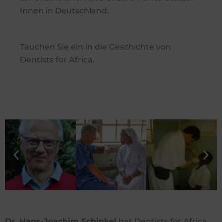
Innen in Deutschland.
Tauchen Sie ein in die Geschichte von
Dentists for Africa.
Dr. Hans-Joachim Schinkel
hat Dentists for Africa