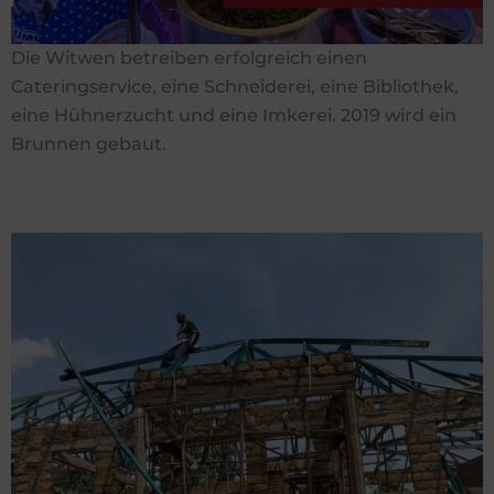
Die Witwen betreiben erfolgreich einen
Cateringservice, eine Schneiderei, eine Bibliothek,
eine Hühnerzucht und eine Imkerei. 2019 wird ein
Brunnen gebaut.