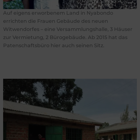
Auf eigens erworbenem Land in Nyabondo
errichten die Frauen Gebäude des neuen
Witwendorfes – eine Versammlungshalle, 3 Häuser
zur Vermietung, 2 Bürogebäude. Ab 2015 hat das
Patenschaftsbüro hier auch seinen Sitz.