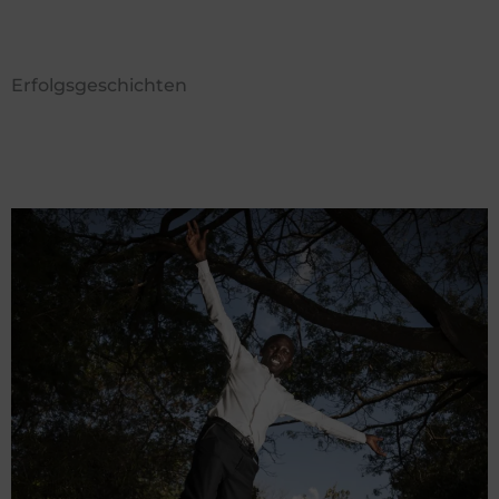
Erfolgsgeschichten