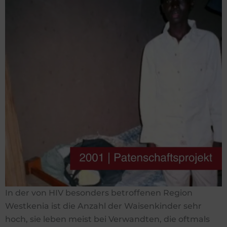
In der von HIV besonders betroffenen Region
Westkenia ist die Anzahl der Waisenkinder sehr
hoch, sie leben meist bei Verwandten, die oftmals