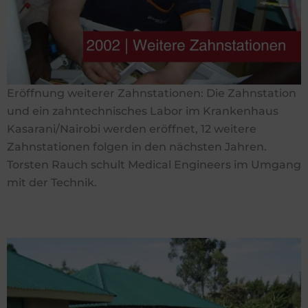
Eröffnung weiterer Zahnstationen: Die Zahnstation
und ein zahntechnisches Labor im Krankenhaus
Kasarani/Nairobi werden eröffnet, 12 weitere
Zahnstationen folgen in den nächsten Jahren.
Torsten Rauch schult Medical Engineers im Umgang
mit der Technik.