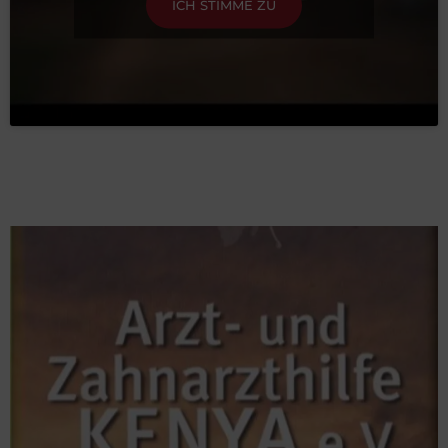
ICH STIMME ZU