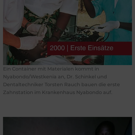
Ein Container mit Materialen kommt in
Nyabondo/Westkenia an, Dr. Schinkel und
Dentaltechniker Torsten Rauch bauen die erste
Zahnstation im Krankenhaus Nyabondo auf.