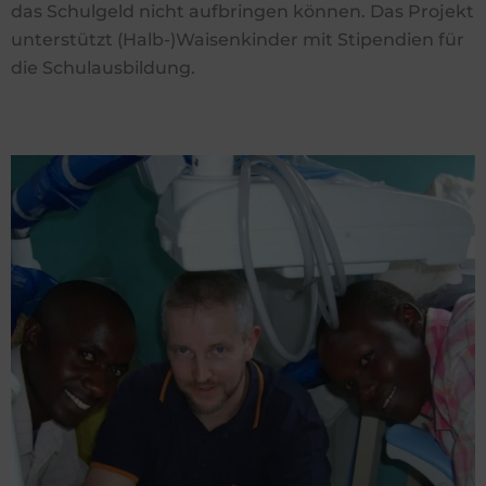
das Schulgeld nicht aufbringen können. Das Projekt
unterstützt (Halb-)Waisenkinder mit Stipendien für
die Schulausbildung.