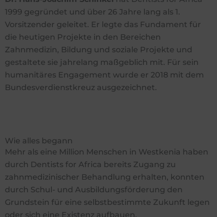
1999 gegründet und über 26 Jahre lang als 1.
Vorsitzender geleitet. Er legte das Fundament für
die heutigen Projekte in den Bereichen
Zahnmedizin, Bildung und soziale Projekte und
gestaltete sie jahrelang maßgeblich mit. Für sein
humanitäres Engagement wurde er 2018 mit dem
Bundesverdienstkreuz ausgezeichnet.
Wie alles begann
Mehr als eine Million Menschen in Westkenia haben
durch Dentists for Africa bereits Zugang zu
zahnmedizinischer Behandlung erhalten, konnten
durch Schul- und Ausbildungsförderung den
Grundstein für eine selbstbestimmte Zukunft legen
oder sich eine Existenz aufbauen.