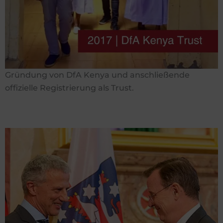
Gründung von DfA Kenya und anschließende
offizielle Registrierung als Trust.