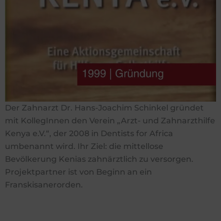
Der Zahnarzt Dr. Hans-Joachim Schinkel gründet
mit KollegInnen den Verein „Arzt- und Zahnarzthilfe
Kenya e.V.“, der 2008 in Dentists for Africa
umbenannt wird. Ihr Ziel: die mittellose
Bevölkerung Kenias zahnärztlich zu versorgen.
Projektpartner ist von Beginn an ein
Franskisanerorden.