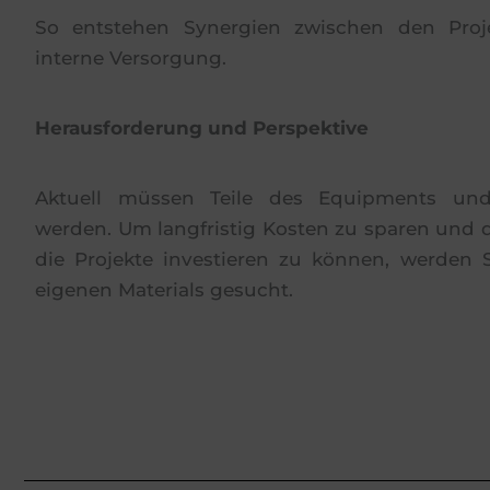
So entstehen Synergien zwischen den Proj
interne Versorgung.
Herausforderung und Perspektive
Aktuell müssen Teile des Equipments und
werden. Um langfristig Kosten zu sparen und 
die Projekte investieren zu können, werden
eigenen Materials gesucht.