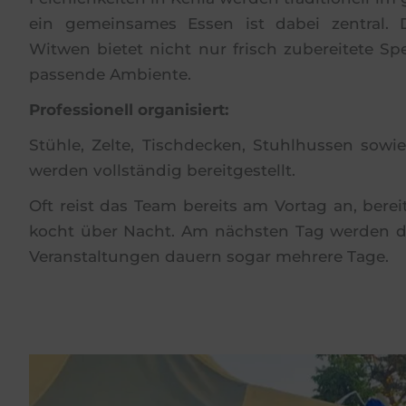
ein gemeinsames Essen ist dabei zentral. D
Witwen bietet nicht nur frisch zubereitete S
passende Ambiente.
Professionell organisiert:
Stühle, Zelte, Tischdecken, Stuhlhussen sowi
werden vollständig bereitgestellt.
Oft reist das Team bereits am Vortag an, berei
kocht über Nacht. Am nächsten Tag werden die
Veranstaltungen dauern sogar mehrere Tage.