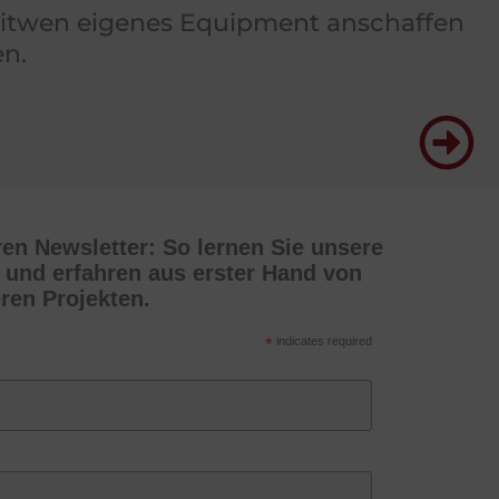
 Witwen eigenes Equipment anschaffen
n.
en Newsletter: So lernen Sie unsere
 und erfahren aus erster Hand von
ren Projekten.
*
indicates required