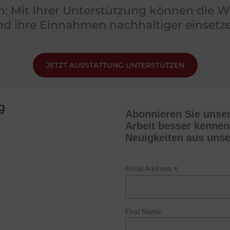
en: Mit Ihrer Unterstützung können die
nd ihre Einnahmen nachhaltiger einsetze
JETZT AUSSTATTUNG UNTERSTÜTZEN
g
Abonnieren Sie unser
Arbeit besser kennen
Neuigkeiten aus unse
*
Email Address
First Name