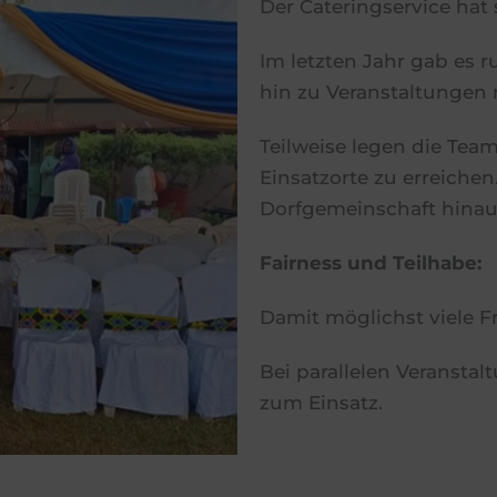
Der Cateringservice hat 
Im letzten Jahr gab es 
hin zu Veranstaltungen m
Teilweise legen die Te
Einsatzorte zu erreichen
Dorfgemeinschaft hinau
Fairness und Teilhabe:
Damit möglichst viele Fr
Bei parallelen Veranst
zum Einsatz.