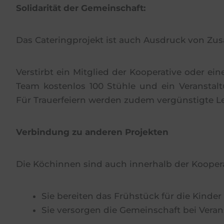
Solidarität der Gemeinschaft:
Das Cateringprojekt ist auch Ausdruck von Zu
Verstirbt ein Mitglied der Kooperative oder eine
Team kostenlos 100 Stühle und ein Veranstalt
Für Trauerfeiern werden zudem vergünstigte L
Verbindung zu anderen Projekten
Die Köchinnen sind auch innerhalb der Kooperat
Sie bereiten das Frühstück für die Kinde
Sie versorgen die Gemeinschaft bei Vera