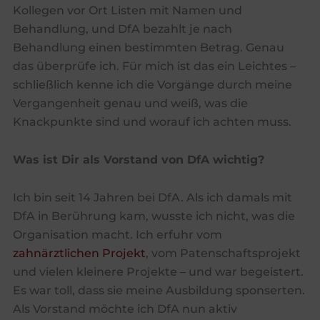
Kollegen vor Ort Listen mit Namen und
Behandlung, und DfA bezahlt je nach
Behandlung einen bestimmten Betrag. Genau
das überprüfe ich. Für mich ist das ein Leichtes –
schließlich kenne ich die Vorgänge durch meine
Vergangenheit genau und weiß, was die
Knackpunkte sind und worauf ich achten muss.
Was ist Dir als Vorstand von DfA wichtig?
Ich bin seit 14 Jahren bei DfA. Als ich damals mit
DfA in Berührung kam, wusste ich nicht, was die
Organisation macht. Ich erfuhr vom
zahnärztlichen Projekt
, vom Patenschaftsprojekt
und vielen kleinere Projekte – und war begeistert.
Es war toll, dass sie meine Ausbildung sponserten.
Als Vorstand möchte ich DfA nun aktiv