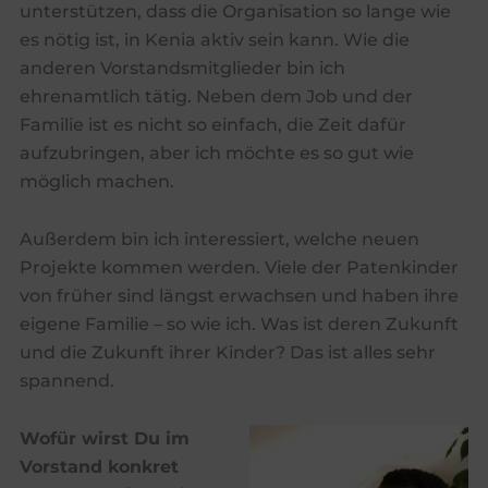
unterstützen, dass die Organisation so lange wie
es nötig ist, in Kenia aktiv sein kann. Wie die
anderen Vorstandsmitglieder bin ich
ehrenamtlich tätig. Neben dem Job und der
Familie ist es nicht so einfach, die Zeit dafür
aufzubringen, aber ich möchte es so gut wie
möglich machen.
Außerdem bin ich interessiert, welche neuen
Projekte kommen werden. Viele der Patenkinder
von früher sind längst erwachsen und haben ihre
eigene Familie – so wie ich. Was ist deren Zukunft
und die Zukunft ihrer Kinder? Das ist alles sehr
spannend.
Wofür wirst Du im
Vorstand konkret