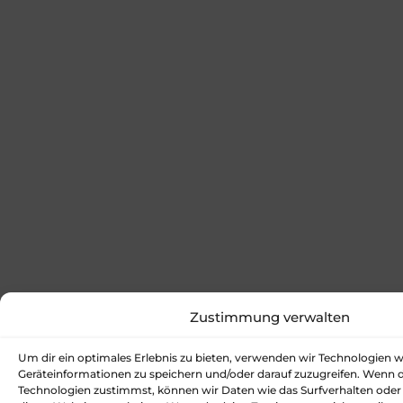
Zustimmung verwalten
Um dir ein optimales Erlebnis zu bieten, verwenden wir Technologien 
Geräteinformationen zu speichern und/oder darauf zuzugreifen. Wenn 
Technologien zustimmst, können wir Daten wie das Surfverhalten oder 