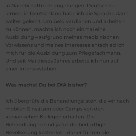
in Nairobi hatte ich angefangen, Deutsch zu
lernen, in Deutschland habe ich die Sprache dann
weiter gelernt. Um Geld verdienen und arbeiten
zu können, machte ich noch einmal eine
Ausbildung – aufgrund meines medizinischen
Vorwissens und meines Interesses entschied ich
mich für die Ausbildung zum Pflegefachmann.
Und seit Mai dieses Jahres arbeite ich nun auf
einer Intensivstation.
Was machst Du bei DfA bisher?
Ich überprüfe die Behandlungslisten, die wir nach
mobilen Einsätzen oder Camps von den
kenianischen Kollegen erhalten. Die
Behandlungen sind ja für die bedürftige
Bevölkerung kostenlos – daher führen die