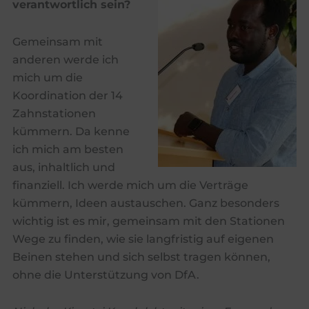
verantwortlich sein?
Gemeinsam mit
anderen werde ich
mich um die
Koordination der 14
Zahnstationen
kümmern. Da kenne
ich mich am besten
aus, inhaltlich und
finanziell. Ich werde mich um die Verträge
kümmern, Ideen austauschen. Ganz besonders
wichtig ist es mir, gemeinsam mit den Stationen
Wege zu finden, wie sie langfristig auf eigenen
Beinen stehen und sich selbst tragen können,
ohne die Unterstützung von DfA.