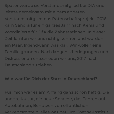
Später wurde sie Vorstandsmitglied bei DfA und
leitete gemeinsam mit einem anderen
Vorstandsmitglied das Patenschaftsprojekt. 2016
kam Sandra für ein ganzes Jahr nach Kenia und
koordinierte für DfA die Zahnstationen. In dieser
Zeit lernten wir uns richtig kennen und wurden
ein Paar. Irgendwann war klar: Wir wollen eine
Familie gründen. Nach langen Überlegungen und
Diskussionen entschieden wir uns, 2017 nach
Deutschland zu ziehen.
Wie war für Dich der Start in Deutschland?
Für mich war es am Anfang ganz schön heftig. Die
andere Kultur, die neue Sprache, das Fahren auf
Autobahnen, Benutzen von öffentlichen
Verkehrsmitteln, alles war neu. Im Goethe-Institut