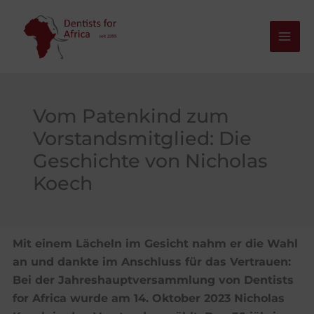
Zum
Inhalt
springen
Vom Patenkind zum
Vorstandsmitglied: Die
Geschichte von Nicholas
Koech
Mit einem Lächeln im Gesicht nahm er die Wahl
an und dankte im Anschluss für das Vertrauen:
Bei der Jahreshauptversammlung von Dentists
for Africa wurde am 14. Oktober 2023 Nicholas