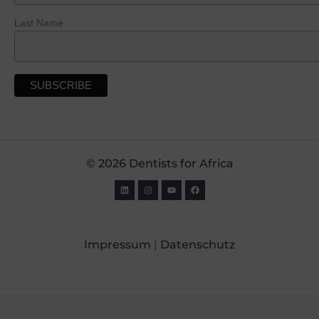
Last Name
© 2026 Dentists for Africa
Impressum
|
Datenschutz