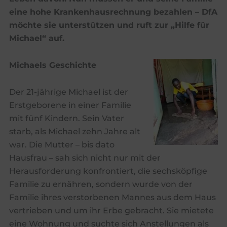
eine hohe Krankenhausrechnung bezahlen – DfA
möchte sie unterstützen und ruft zur „Hilfe für
Michael“ auf.
Michaels Geschichte
Der 21-jährige Michael ist der
Erstgeborene in einer Familie
mit fünf Kindern. Sein Vater
starb, als Michael zehn Jahre alt
war. Die Mutter – bis dato
Hausfrau – sah sich nicht nur mit der
Herausforderung konfrontiert, die sechsköpfige
Familie zu ernähren, sondern wurde von der
Familie ihres verstorbenen Mannes aus dem Haus
vertrieben und um ihr Erbe gebracht. Sie mietete
eine Wohnung und suchte sich Anstellungen als