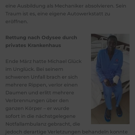
eine Ausbildung als Mechaniker absolvieren. Sein
Traum ist es, eine eigene Autowerkstatt zu
eröffnen.
Rettung nach Odysee durch
privates Krankenhaus
Ende März hatte Michael Glück
im Unglück. Bei seinem
schweren Unfall brach er sich
mehrere Rippen, verlor einen
Daumen und erlitt mehrere
Verbrennungen über den
ganzen Körper – er wurde
sofort in die nächstgelegene
Notfallambulanz gebracht, die
jedoch derartige Verletzungen behandeln konnte