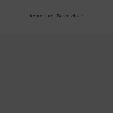
Impressum
|
Datenschutz