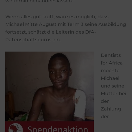
weiterhin behandeln lassen.“
Wenn alles gut läuft, wäre es möglich, dass
Michael Mitte August mit Term 3 seine Ausbildung
fortsetzt, schätzt die Leiterin des DfA-
Patenschaftsbüros ein.
Dentists
for Africa
möchte
Michael
und seine
Mutter bei
der
Zahlung
der