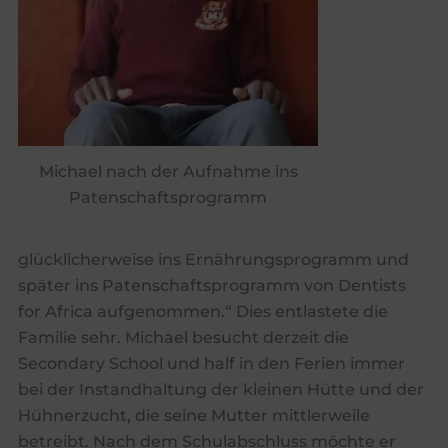
Michael nach der Aufnahme ins
Patenschaftsprogramm
glücklicherweise ins Ernährungsprogramm und
später ins Patenschaftsprogramm von Dentists
for Africa aufgenommen.“ Dies entlastete die
Familie sehr. Michael besucht derzeit die
Secondary School und half in den Ferien immer
bei der Instandhaltung der kleinen Hütte und der
Hühnerzucht, die seine Mutter mittlerweile
betreibt. Nach dem Schulabschluss möchte er