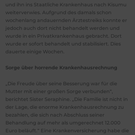
und ihn ins Staatliche Krankenhaus nach Kisumu
weiterverwies. Aufgrund des damals schon
wochenlang andauernden Ärztestreiks konnte er
jedoch auch dort nicht behandelt werden und
wurde in ein Privatkrankenhaus gebracht. Dort
wurde er sofort behandelt und stabilisiert. Dies
dauerte einige Wochen.
Sorge über horrende Krankenhausrechnung
„Die Freude über seine Besserung war für die
Mutter mit einer großen Sorge verbunden“,
berichtet Sister Seraphine. „Die Familie ist nicht in
der Lage, die enorme Krankenhausrechnung zu
bezahlen, die sich nach Abschluss seiner
Behandlung auf mehr als umgerechnet 12.000
Euro beläuft.“ Eine Krankenversicherung habe die