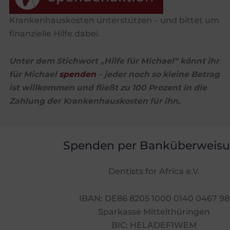
Krankenhauskosten unterstützen – und bittet um
finanzielle Hilfe dabei.
Unter dem Stichwort „Hilfe für Michael“ könnt ihr
für Michael
spenden
– jeder noch so kleine Betrag
ist willkommen und fließt zu 100 Prozent in die
Zahlung der Krankenhauskosten für ihn.
Spenden per Banküberweis
Dentists for Africa e.V.
IBAN: DE86 8205 1000 0140 0467 98
Sparkasse Mittelthüringen
BIC: HELADEF1WEM