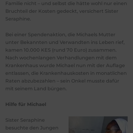
Familie nicht – und selbst die hätte wohl nur einen
Bruchteil der Kosten gedeckt, versichert Sister
Seraphine.
Bei einer Spendenaktion, die Michaels Mutter
unter Bekannten und Verwandten ins Leben rief,
kamen 10.000 KES (rund 70 Euro) zusammen.
Nach wochenlangen Verhandlungen mit dem
Krankenhaus wurde Michael nun mit der Auflage
entlassen, die Krankenhauskosten in monatlichen
Raten abzubezahlen – sein Onkel musste dafür
mit seinem Land bürgen.
Hilfe für Michael
Sister Seraphine
besuchte den Jungen