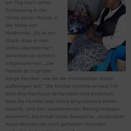
am Tag nach seiner
Entlassung in der
Hütte seiner Mutter in
der Nähe von
Nyabondo. „Es ist ein
Glück, dass er den
Unfall überlebt hat“,
berichtet sie sichtlich
mitgenommen. „Die
Familie ist in großer
Sorge darüber, wie sie die monatlichen Raten
aufbringen soll.“ Die Mutter möchte erneut mit
dem Krankenhaus verhandeln und erreichen,
dass die Familie zwei Jahre lang kleinere Raten
bezahlt, und den ausstehenden Betrag erlassen
bekommt, berichtet Sister Seraphine. „Außerdem
muss Michael die nicht geheilten Wunden