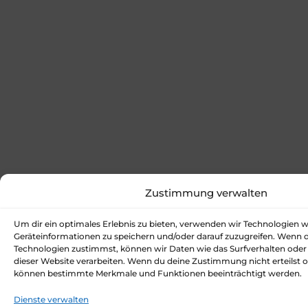
Zustimmung verwalten
Um dir ein optimales Erlebnis zu bieten, verwenden wir Technologien 
Geräteinformationen zu speichern und/oder darauf zuzugreifen. Wenn 
Technologien zustimmst, können wir Daten wie das Surfverhalten oder 
dieser Website verarbeiten. Wenn du deine Zustimmung nicht erteilst o
können bestimmte Merkmale und Funktionen beeinträchtigt werden.
Dienste verwalten