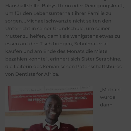
Haushaltshilfe, Babysitterin oder Reinigungskraft,
um für den Lebensunterhalt ihrer Familie zu
sorgen. „Michael schwänzte nicht selten den
Unterricht in seiner Grundschule, um seiner
Mutter zu helfen, damit sie wenigstens etwas zu
essen auf den Tisch bringen, Schulmaterial
kaufen und am Ende des Monats die Miete
bezahlen konnte“, erinnert sich Sister Seraphine,
die Leiterin des kenianischen Patenschaftsbüros
von Dentists for Africa.
„Michael
wurde
dann