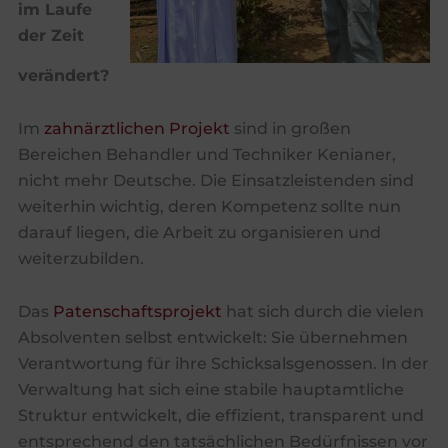
im Laufe
der Zeit
verändert?
Im
zahnärztlichen Projekt
sind in großen
Bereichen Behandler und Techniker Kenianer,
nicht mehr Deutsche. Die Einsatzleistenden sind
weiterhin wichtig, deren Kompetenz sollte nun
darauf liegen, die Arbeit zu organisieren und
weiterzubilden.
Das
Patenschaftsprojekt
hat sich durch die vielen
Absolventen selbst entwickelt: Sie übernehmen
Verantwortung für ihre Schicksalsgenossen. In der
Verwaltung hat sich eine stabile hauptamtliche
Struktur entwickelt, die effizient, transparent und
entsprechend den tatsächlichen Bedürfnissen vor