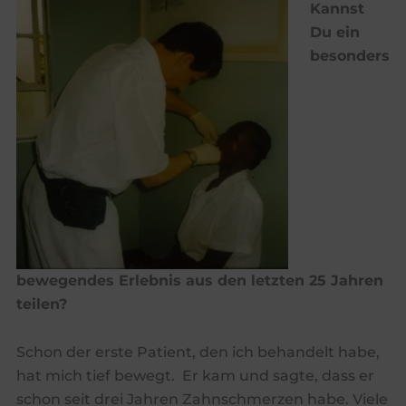
Kannst
Du ein
besonders
bewegendes Erlebnis aus den letzten 25 Jahren
teilen?
Schon der erste Patient, den ich behandelt habe,
hat mich tief bewegt. Er kam und sagte, dass er
schon seit drei Jahren Zahnschmerzen habe. Viele