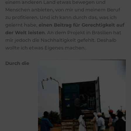
einem anderen Land etwas bewegen und
Menschen anbieten, von mir und meinem Beruf
zu profitieren. Und ich kann durch das, was ich
gelernt habe,
einen Beitrag für Gerechtigkeit auf
der Welt leisten
. An dem Projekt in Brasilien hat
mir jedoch die Nachhaltigkeit gefehlt. Deshalb
wollte ich etwas Eigenes machen.
Durch die