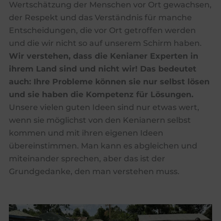
Wertschätzung der Menschen vor Ort gewachsen,
der Respekt und das Verständnis für manche
Entscheidungen, die vor Ort getroffen werden
und die wir nicht so auf unserem Schirm haben.
Wir verstehen, dass die Kenianer Experten in
ihrem Land sind und nicht wir! Das bedeutet
auch: Ihre Probleme können sie nur selbst lösen
und sie haben die Kompetenz für Lösungen.
Unsere vielen guten Ideen sind nur etwas wert,
wenn sie möglichst von den Kenianern selbst
kommen und mit ihren eigenen Ideen
übereinstimmen. Man kann es abgleichen und
miteinander sprechen, aber das ist der
Grundgedanke, den man verstehen muss.