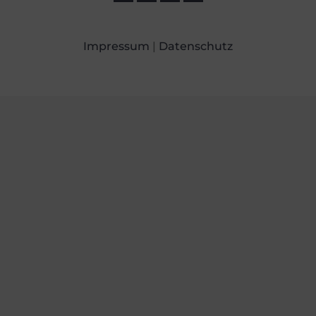
Impressum
|
Datenschutz