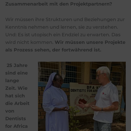
Zusammenarbeit mit den Projektpartnern?
Wir müssen ihre Strukturen und Beziehungen zur
Kenntnis nehmen und lernen, sie zu verstehen.
Und: Es ist utopisch ein Endziel zu erwarten. Das
wird nicht kommen.
Wir müssen unsere Projekte
als Prozess sehen, der fortwährend ist.
25 Jahre
sind eine
lange
Zeit. Wie
hat sich
die Arbeit
von
Dentists
for Africa