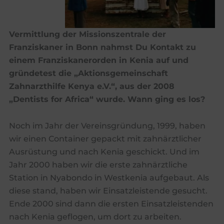
Vermittlung der Missionszentrale der
Franziskaner in Bonn nahmst Du Kontakt zu
einem Franziskanerorden in Kenia auf und
gründetest die „Aktionsgemeinschaft
Zahnarzthilfe Kenya e.V.“, aus der 2008
„Dentists for Africa“ wurde. Wann ging es los?
Noch im Jahr der Vereinsgründung, 1999, haben
wir einen Container gepackt mit zahnärztlicher
Ausrüstung und nach Kenia geschickt. Und im
Jahr 2000 haben wir die erste zahnärztliche
Station in Nyabondo in Westkenia aufgebaut. Als
diese stand, haben wir Einsatzleistende gesucht.
Ende 2000 sind dann die ersten Einsatzleistenden
nach Kenia geflogen, um dort zu arbeiten.