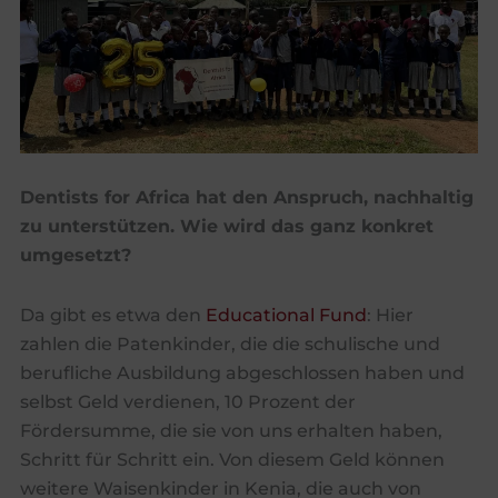
Dentists for Africa hat den Anspruch, nachhaltig
zu unterstützen. Wie wird das ganz konkret
umgesetzt?
Da gibt es etwa den
Educational Fund
: Hier
zahlen die Patenkinder, die die schulische und
berufliche Ausbildung abgeschlossen haben und
selbst Geld verdienen, 10 Prozent der
Fördersumme, die sie von uns erhalten haben,
Schritt für Schritt ein. Von diesem Geld können
weitere Waisenkinder in Kenia, die auch von