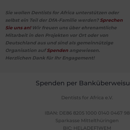
Sie wollen Dentists for Africa unterstützen oder
selbst ein Teil der DfA-Familie werden?
Sprechen
Sie uns an!
Wir freuen uns über ehrenamtliche
Mitarbeit in den Projekten vor Ort oder von
Deutschland aus und sind als gemeinnützige
Organisation auf
Spenden
angewiesen.
Herzlichen Dank für Ihr Engagement!
Spenden per Banküberweis
Dentists for Africa e.V.
IBAN: DE86 8205 1000 0140 0467 98
Sparkasse Mittelthüringen
BIC: HELADEF1WEM