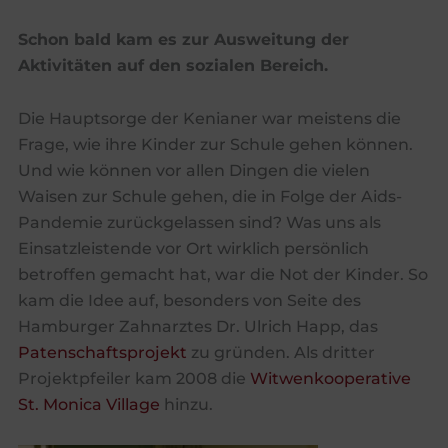
Schon bald kam es zur Ausweitung der
Aktivitäten auf den sozialen Bereich.
Die Hauptsorge der Kenianer war meistens die
Frage, wie ihre Kinder zur Schule gehen können.
Und wie können vor allen Dingen die vielen
Waisen zur Schule gehen, die in Folge der Aids-
Pandemie zurückgelassen sind? Was uns als
Einsatzleistende vor Ort wirklich persönlich
betroffen gemacht hat, war die Not der Kinder. So
kam die Idee auf, besonders von Seite des
Hamburger Zahnarztes Dr. Ulrich Happ, das
Patenschaftsprojekt
zu gründen. Als dritter
Projektpfeiler kam 2008 die
Witwenkooperative
St. Monica Village
hinzu.