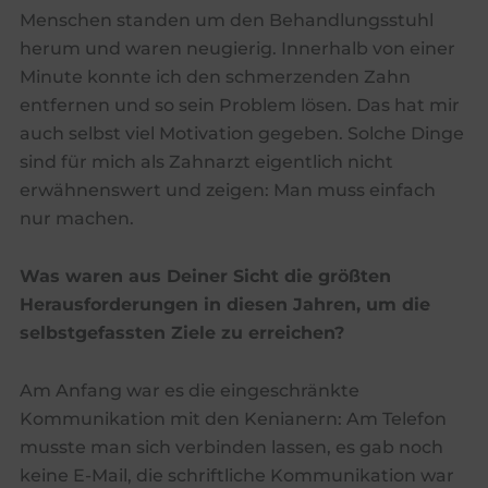
Menschen standen um den Behandlungsstuhl
herum und waren neugierig. Innerhalb von einer
Minute konnte ich den schmerzenden Zahn
entfernen und so sein Problem lösen. Das hat mir
auch selbst viel Motivation gegeben. Solche Dinge
sind für mich als Zahnarzt eigentlich nicht
erwähnenswert und zeigen: Man muss einfach
nur machen.
Was waren aus Deiner Sicht die größten
Herausforderungen in diesen Jahren, um die
selbstgefassten Ziele zu erreichen?
Am Anfang war es die eingeschränkte
Kommunikation mit den Kenianern: Am Telefon
musste man sich verbinden lassen, es gab noch
keine E-Mail, die schriftliche Kommunikation war