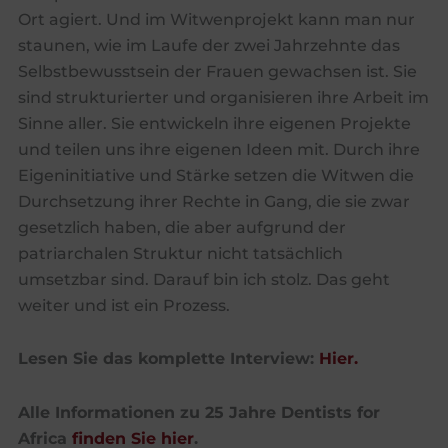
Ort agiert. Und im Witwenprojekt kann man nur
staunen, wie im Laufe der zwei Jahrzehnte das
Selbstbewusstsein der Frauen gewachsen ist. Sie
sind strukturierter und organisieren ihre Arbeit im
Sinne aller. Sie entwickeln ihre eigenen Projekte
und teilen uns ihre eigenen Ideen mit. Durch ihre
Eigeninitiative und Stärke setzen die Witwen die
Durchsetzung ihrer Rechte in Gang, die sie zwar
gesetzlich haben, die aber aufgrund der
patriarchalen Struktur nicht tatsächlich
umsetzbar sind. Darauf bin ich stolz. Das geht
weiter und ist ein Prozess.
Lesen Sie das komplette Interview:
Hier.
Alle Informationen zu 25 Jahre Dentists for
Africa
finden Sie hier
.