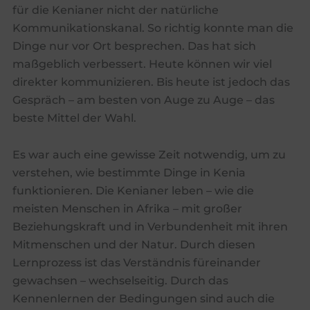
für die Kenianer nicht der natürliche
Kommunikationskanal. So richtig konnte man die
Dinge nur vor Ort besprechen. Das hat sich
maßgeblich verbessert. Heute können wir viel
direkter kommunizieren. Bis heute ist jedoch das
Gespräch – am besten von Auge zu Auge – das
beste Mittel der Wahl.
Es war auch eine gewisse Zeit notwendig, um zu
verstehen, wie bestimmte Dinge in Kenia
funktionieren. Die Kenianer leben – wie die
meisten Menschen in Afrika – mit großer
Beziehungskraft und in Verbundenheit mit ihren
Mitmenschen und der Natur. Durch diesen
Lernprozess ist das Verständnis füreinander
gewachsen – wechselseitig. Durch das
Kennenlernen der Bedingungen sind auch die