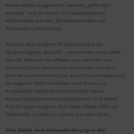
ihnen selbst ausgesucht werden, gefördert
werden – wie in einem Schneeballsystem.
Mittlerweile werden 29 Waisenkinder von
Kenianern unterstützt!
Auch in den anderen Projekten wird die
Nachhaltigkeit deutlich – wenn man etwa sieht,
wie die Witwen das Wissen aus den von uns
unterstützten Seminaren umsetzen und ihre
Rechte wahrnehmen, mit einem Cateringservice
ihr eigenes Geld verdienen und davon u.a.
Angestellte bezahlen können oder neue
Anbaumöglichkeiten ausprobieren und damit
ihre Erträge steigern. Auf diese Weise Hilfe zur
Selbsthilfe zu leisten, macht uns sehr stolz.
Was bleibt eine Herausforderung in der