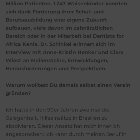
Million Patienten. 1.247 Waisenkinder konnten
sich dank Förderung ihrer Schul- und
Berufsausbildung eine eigene Zukunft
aufbauen, viele davon im zahnärztlichen
Bereich oder in der Mitarbeit bei Dentists for
Africa Kenia. Dr. Schinkel erinnert sich im
Interview mit Anne-Kristin Henker und Clara
Wiest an Meilensteine, Entwicklungen,
Herausforderungen und Perspektiven.
Warum wolltest Du damals selbst einen Verein
gründen?
Ich hatte in den 90er Jahren zweimal die
Gelegenheit, Hilfseinsätze in Brasilien zu
absolvieren. Dieser Ansatz hat mich innerlich
angesprochen: Ich kann durch meinen Beruf in