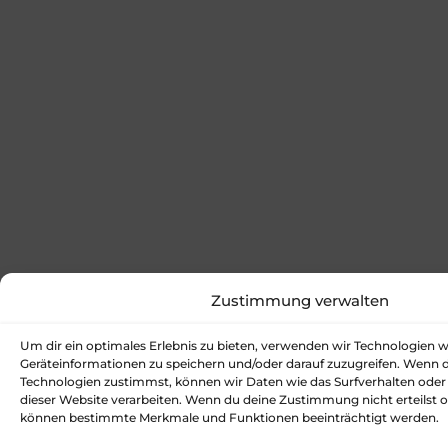
Zustimmung verwalten
Um dir ein optimales Erlebnis zu bieten, verwenden wir Technologien 
Geräteinformationen zu speichern und/oder darauf zuzugreifen. Wenn 
Technologien zustimmst, können wir Daten wie das Surfverhalten oder 
dieser Website verarbeiten. Wenn du deine Zustimmung nicht erteilst o
können bestimmte Merkmale und Funktionen beeinträchtigt werden.