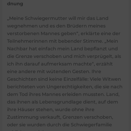
dnung
„Meine Schwiegermutter will mir das Land
wegnehmen und es den Brüdern meines
verstorbenen Mannes geben“, erklärte eine der
Teilnehmerinnen mit bebender Stimme. „Mein
Nachbar hat einfach mein Land bepflanzt und
die Grenze verschoben und mich verprügelt, als
ich ihn darauf aufmerksam machte“, erzählt
eine andere mit wütenden Gesten. Ihre
Geschichten sind keine Einzelfälle: Viele Witwen
berichteten von Ungerechtigkeiten, die sie nach
dem Tod ihres Mannes erleiden mussten. Land,
das ihnen als Lebensgrundlage dient, auf dem
ihre Häuser stehen, wurde ohne ihre
Zustimmung verkauft, Grenzen verschoben,
oder sie wurden durch die Schwiegerfamilie