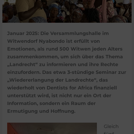
Januar
2025: Die Versammlungshalle im
Witwendorf Nyabondo ist erfüllt von
Emotionen, als rund 500 Witwen jeden Alters
zusammenkommen, um sich über das Thema
„Landrecht“ zu informieren und ihre Rechte
einzufordern. Das etwa 3-stündige Seminar zur
„Wiedererlangung der Landrechte“, das
wiederholt von Dentists for Africa finanziell
unterstützt wird, ist nicht nur ein Ort der
Information, sondern ein Raum der
Ermutigung und Hoffnung.
Gleich