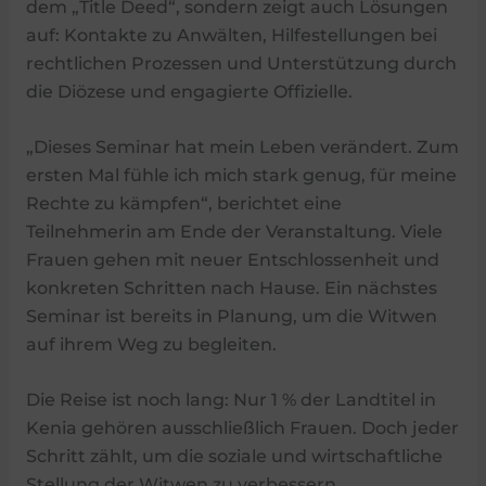
dem „Title Deed“, sondern zeigt auch Lösungen
auf: Kontakte zu Anwälten, Hilfestellungen bei
rechtlichen Prozessen und Unterstützung durch
die Diözese und engagierte Offizielle.
„Dieses Seminar hat mein Leben verändert. Zum
ersten Mal fühle ich mich stark genug, für meine
Rechte zu kämpfen“, berichtet eine
Teilnehmerin am Ende der Veranstaltung. Viele
Frauen gehen mit neuer Entschlossenheit und
konkreten Schritten nach Hause. Ein nächstes
Seminar ist bereits in Planung, um die Witwen
auf ihrem Weg zu begleiten.
Die Reise ist noch lang: Nur 1 % der Landtitel in
Kenia gehören ausschließlich Frauen. Doch jeder
Schritt zählt, um die soziale und wirtschaftliche
Stellung der Witwen zu verbessern.