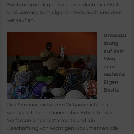
Existenzgrundlage – bauen sie doch hier Obst
und Gemüse zum eigenen Verbrauch und dem
Verkauf an.
Unterstü
tzung
auf dem
Weg
zum
rechtmä
ßigen
Besitz
Das Seminar bietet den Witwen nicht nur
wertvolle Informationen über Erbrecht, das
Verfassen eines Testaments und die
Beschaffung von wichtigen Dokumenten wie