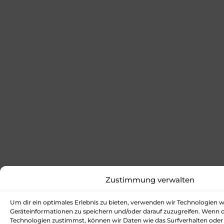
Zustimmung verwalten
Um dir ein optimales Erlebnis zu bieten, verwenden wir Technologien 
Geräteinformationen zu speichern und/oder darauf zuzugreifen. Wenn 
Technologien zustimmst, können wir Daten wie das Surfverhalten oder 