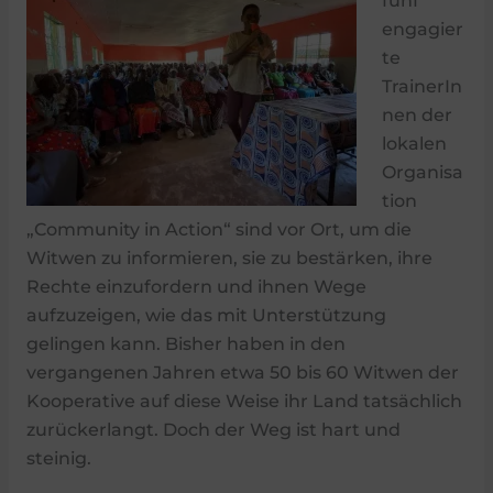
fünf
engagier
te
TrainerIn
nen der
lokalen
Organisa
tion
„Community in Action“ sind vor Ort, um die
Witwen zu informieren, sie zu bestärken, ihre
Rechte einzufordern und ihnen Wege
aufzuzeigen, wie das mit Unterstützung
gelingen kann. Bisher haben in den
vergangenen Jahren etwa 50 bis 60 Witwen der
Kooperative auf diese Weise ihr Land tatsächlich
zurückerlangt. Doch der Weg ist hart und
steinig.