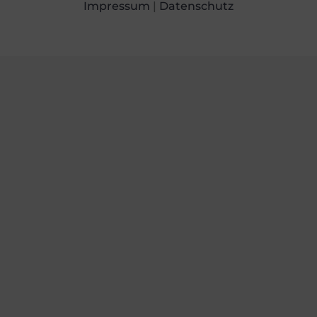
Impressum
|
Datenschutz