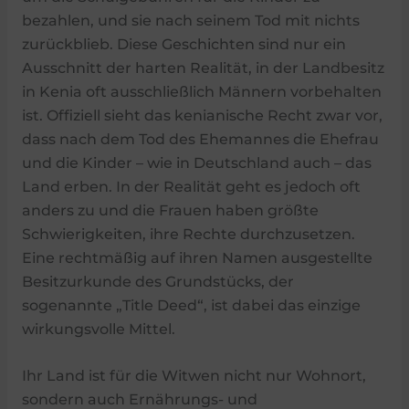
bezahlen, und sie nach seinem Tod mit nichts
zurückblieb. Diese Geschichten sind nur ein
Ausschnitt der harten Realität, in der Landbesitz
in Kenia oft ausschließlich Männern vorbehalten
ist. Offiziell sieht das kenianische Recht zwar vor,
dass nach dem Tod des Ehemannes die Ehefrau
und die Kinder – wie in Deutschland auch – das
Land erben. In der Realität geht es jedoch oft
anders zu und die Frauen haben größte
Schwierigkeiten, ihre Rechte durchzusetzen.
Eine rechtmäßig auf ihren Namen ausgestellte
Besitzurkunde des Grundstücks, der
sogenannte „Title Deed“, ist dabei das einzige
wirkungsvolle Mittel.
Ihr Land ist für die Witwen nicht nur Wohnort,
sondern auch Ernährungs- und