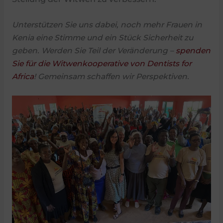
Unterstützen Sie uns dabei, noch mehr Frauen in
Kenia eine Stimme und ein Stück Sicherheit zu
geben. Werden Sie Teil der Veränderung –
spenden
Sie für die Witwenkooperative von Dentists for
Africa
! Gemeinsam schaffen wir Perspektiven.