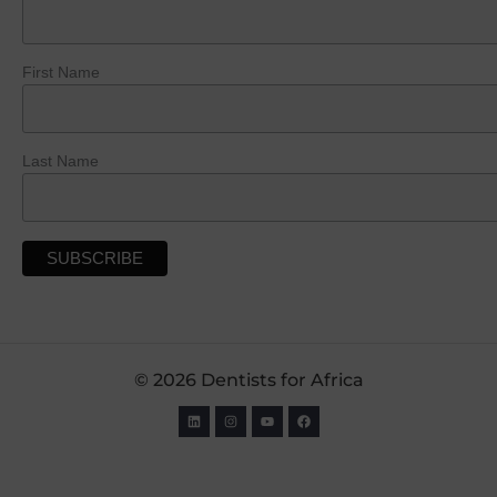
First Name
Last Name
© 2026 Dentists for Africa