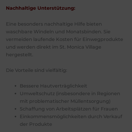
Nachhaltige Unterstützung:
Eine besonders nachhaltige Hilfe bieten
waschbare Windeln und Monatsbinden. Sie
vermeiden laufende Kosten für Einwegprodukte
und werden direkt im St. Monica Village
hergestellt.
Die Vorteile sind vielfältig:
Bessere Hautverträglichkeit
Umweltschutz (insbesondere in Regionen
mit problematischer Müllentsorgung)
Schaffung von Arbeitsplätzen für Frauen
Einkommensmöglichkeiten durch Verkauf
der Produkte