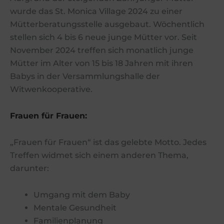
wurde das St. Monica Village 2024 zu einer
Mütterberatungsstelle ausgebaut. Wöchentlich
stellen sich 4 bis 6 neue junge Mütter vor. Seit
November 2024 treffen sich monatlich junge
Mütter im Alter von 15 bis 18 Jahren mit ihren
Babys in der Versammlungshalle der
Witwenkooperative.
Frauen für Frauen:
„Frauen für Frauen“ ist das gelebte Motto. Jedes
Treffen widmet sich einem anderen Thema,
darunter:
Umgang mit dem Baby
Mentale Gesundheit
Familienplanung