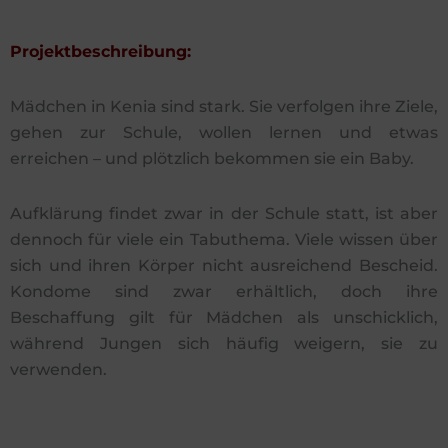
Projektbeschreibung:
Mädchen in Kenia sind stark. Sie verfolgen ihre Ziele,
gehen zur Schule, wollen lernen und etwas
erreichen – und plötzlich bekommen sie ein Baby.
Aufklärung findet zwar in der Schule statt, ist aber
dennoch für viele ein Tabuthema. Viele wissen über
sich und ihren Körper nicht ausreichend Bescheid.
Kondome sind zwar erhältlich, doch ihre
Beschaffung gilt für Mädchen als unschicklich,
während Jungen sich häufig weigern, sie zu
verwenden.