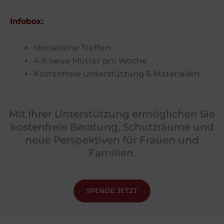
Infobox:
Monatliche Treffen
4-6 neue Mütter pro Woche
Kostenfreie Unterstützung & Materialien
Mit Ihrer Unterstützung ermöglichen Sie
kostenfreie Beratung, Schutzräume und
neue Perspektiven für Frauen und
Familien.
SPENDE JETZT