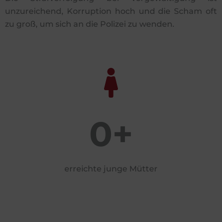
unzureichend, Korruption hoch und die Scham oft
zu groß, um sich an die Polizei zu wenden.
0
+
erreichte junge Mütter