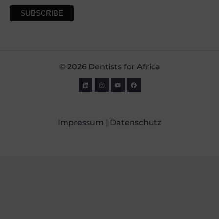
© 2026 Dentists for Africa
Impressum
|
Datenschutz