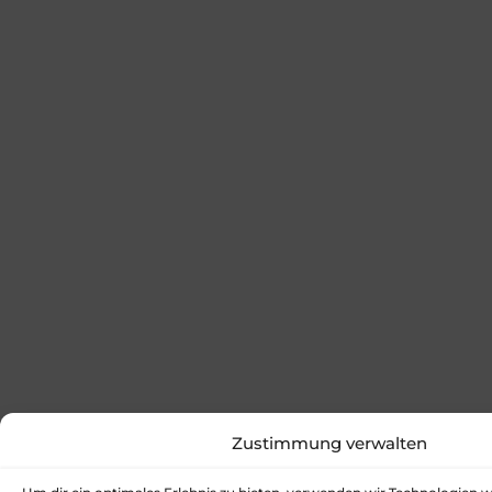
Zustimmung verwalten