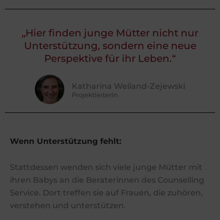
„Hier finden junge Mütter nicht nur
Unterstützung, sondern eine neue
Perspektive für ihr Leben.“
Katharina Weiland-Zejewski
Projektleiterin
Wenn Unterstützung fehlt:
Stattdessen wenden sich viele junge Mütter mit
ihren Babys an die Beraterinnen des Counselling
Service. Dort treffen sie auf Frauen, die zuhören,
verstehen und unterstützen.