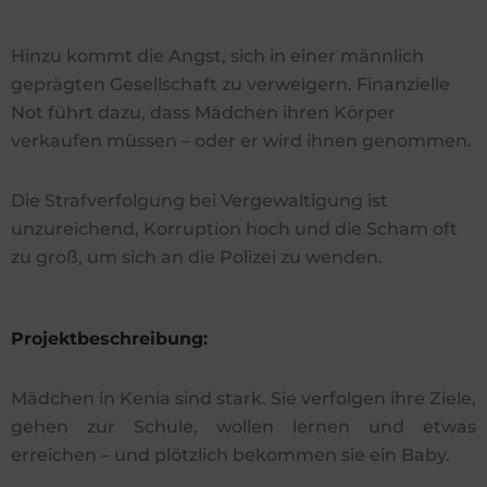
Hinzu kommt die Angst, sich in einer männlich
geprägten Gesellschaft zu verweigern. Finanzielle
Not führt dazu, dass Mädchen ihren Körper
verkaufen müssen – oder er wird ihnen genommen.
Die Strafverfolgung bei Vergewaltigung ist
unzureichend, Korruption hoch und die Scham oft
zu groß, um sich an die Polizei zu wenden.
Projektbeschreibung:
Mädchen in Kenia sind stark. Sie verfolgen ihre Ziele,
gehen zur Schule, wollen lernen und etwas
erreichen – und plötzlich bekommen sie ein Baby.