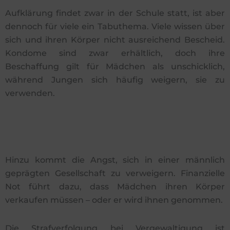
Aufklärung findet zwar in der Schule statt, ist aber
dennoch für viele ein Tabuthema. Viele wissen über
sich und ihren Körper nicht ausreichend Bescheid.
Kondome sind zwar erhältlich, doch ihre
Beschaffung gilt für Mädchen als unschicklich,
während Jungen sich häufig weigern, sie zu
verwenden.
Hinzu kommt die Angst, sich in einer männlich
geprägten Gesellschaft zu verweigern. Finanzielle
Not führt dazu, dass Mädchen ihren Körper
verkaufen müssen – oder er wird ihnen genommen.
Die Strafverfolgung bei Vergewaltigung ist