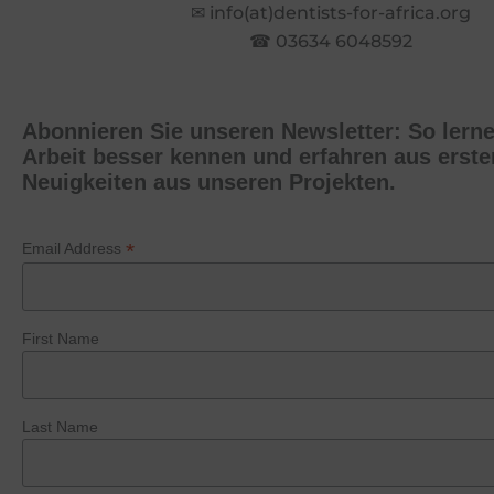
✉ info(at)dentists-for-africa.org
☎ 03634 6048592
Abonnieren Sie unseren Newsletter: So lern
Arbeit besser kennen und erfahren aus erst
Neuigkeiten aus unseren Projekten.
*
Email Address
First Name
Last Name