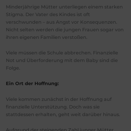
Minderjährige Mütter unterliegen einem starken
Stigma. Der Vater des Kindes ist oft
verschwunden – aus Angst vor Konsequenzen.
Nicht selten werden die jungen Frauen sogar von
ihren eigenen Familien verstoßen.
Viele müssen die Schule abbrechen. Finanzielle
Not und Überforderung mit dem Baby sind die
Folge.
Ein
Ort der Hoffnung:
Viele kommen zunächst in der Hoffnung auf
finanzielle Unterstützung. Doch was sie
stattdessen erhalten, geht weit darüber hinaus.
Aufgrund der steigenden Zahl junger Mütter