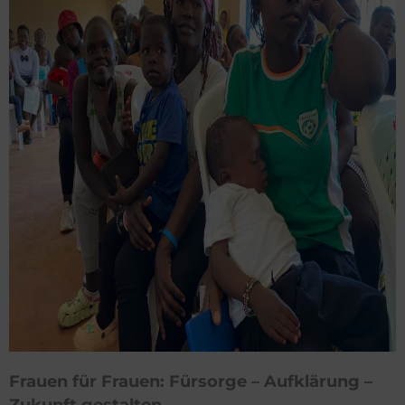
Frauen für Frauen: Fürsorge – Aufklärung –
Zukunft gestalten