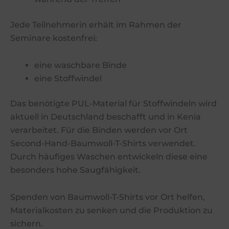
Jede Teilnehmerin erhält im Rahmen der
Seminare kostenfrei:
eine waschbare Binde
eine Stoffwindel
Das benötigte PUL-Material für Stoffwindeln wird
aktuell in Deutschland beschafft und in Kenia
verarbeitet. Für die Binden werden vor Ort
Second-Hand-Baumwoll-T-Shirts verwendet.
Durch häufiges Waschen entwickeln diese eine
besonders hohe Saugfähigkeit.
Spenden von Baumwoll-T-Shirts vor Ort helfen,
Materialkosten zu senken und die Produktion zu
sichern.