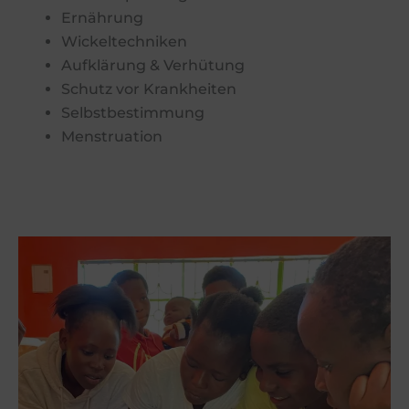
Ernährung
Wickeltechniken
Aufklärung & Verhütung
Schutz vor Krankheiten
Selbstbestimmung
Menstruation