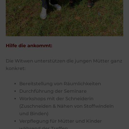
Hilfe die ankommt:
Die Witwen unterstützen die jungen Mütter ganz
konkret:
Bereitstellung von Räumlichkeiten
Durchführung der Seminare
Workshops mit der Schneiderin
(Zuschneiden & Nähen von Stoffwindeln
und Binden)
Verpflegung für Mütter und Kinder
während der Treffen