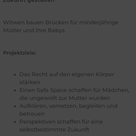
Witwen bauen Brücken für minderjährige
Mütter und ihre Babys
Projektziele:
Das Recht auf den eigenen Körper
stärken
Einen Safe Space schaffen für Mädchen,
die ungewollt zur Mutter wurden
Aufklären, vernetzen, begleiten und
betreuen
Perspektiven schaffen für eine
selbstbestimmte Zukunft